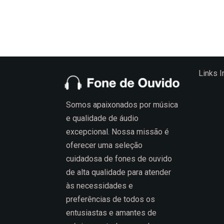
Links 
Somos apaixonados por música
e qualidade de áudio
excepcional. Nossa missão é
oferecer uma seleção
cuidadosa de fones de ouvido
de alta qualidade para atender
às necessidades e
preferências de todos os
entusiastas e amantes de