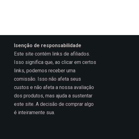
Isenção de responsabilidade
Este site contém links de afiliados.
Isso significa que, ao clicar em certos
links, podemos receber uma
comissão. Isso não afeta seus
custos e não afeta a nossa avaliação
dos produtos, mas ajuda a sustentar
este site. A decisão de comprar algo
é inteiramente sua.