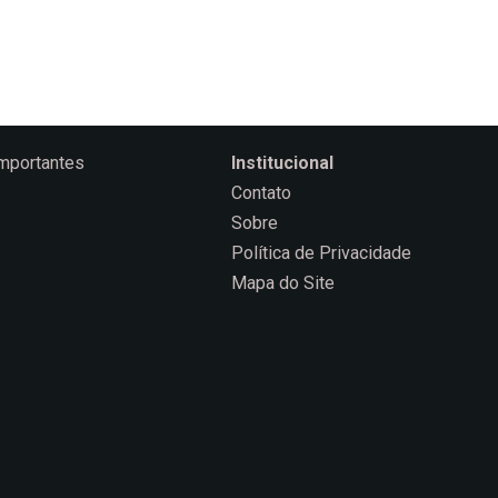
Importantes
Institucional
Contato
Sobre
Política de Privacidade
Mapa do Site