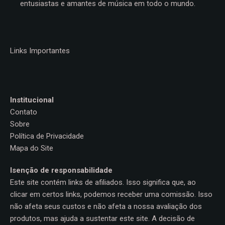
entusiastas e amantes de música em todo o mundo.
Links Importantes
Institucional
Contato
Sobre
Política de Privacidade
Mapa do Site
Isenção de responsabilidade
Este site contém links de afiliados. Isso significa que, ao
clicar em certos links, podemos receber uma comissão. Isso
não afeta seus custos e não afeta a nossa avaliação dos
produtos, mas ajuda a sustentar este site. A decisão de