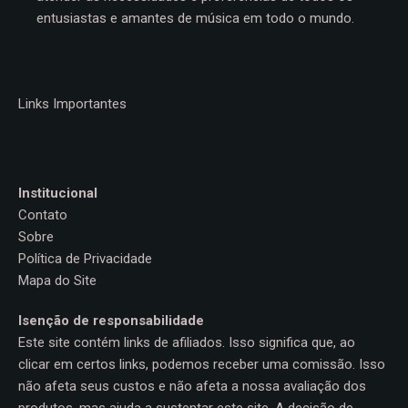
entusiastas e amantes de música em todo o mundo.
Links Importantes
Institucional
Contato
Sobre
Política de Privacidade
Mapa do Site
Isenção de responsabilidade
Este site contém links de afiliados. Isso significa que, ao
clicar em certos links, podemos receber uma comissão. Isso
não afeta seus custos e não afeta a nossa avaliação dos