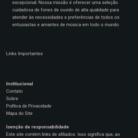
excepcional. Nossa missão é oferecer uma seleção
cuidadosa de fones de ouvido de alta qualidade para
atender às necessidades e preferências de todos os
entusiastas e amantes de música em todo o mundo.
Links Importantes
Institucional
Contato
Sobre
Política de Privacidade
Mapa do Site
Isenção de responsabilidade
Este site contém links de afiliados. Isso significa que, ao